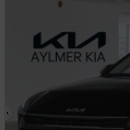
Précédent